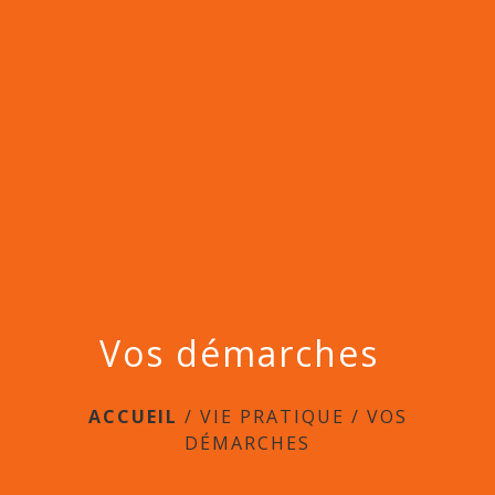
menu
Vos démarches
ACCUEIL
/
VIE PRATIQUE
/
VOS
DÉMARCHES