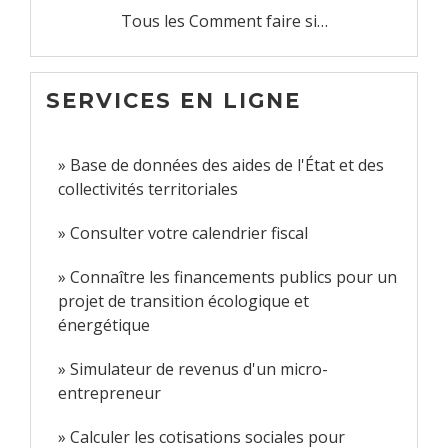
Tous les Comment faire si…
SERVICES EN LIGNE
Base de données des aides de l'État et des
collectivités territoriales
Consulter votre calendrier fiscal
Connaître les financements publics pour un
projet de transition écologique et
énergétique
Simulateur de revenus d'un micro-
entrepreneur
Calculer les cotisations sociales pour