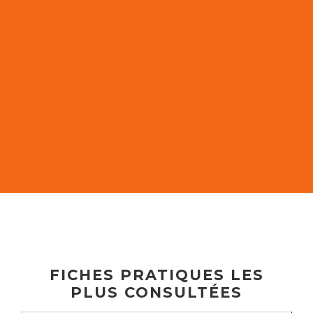
FICHES PRATIQUES LES
PLUS CONSULTÉES