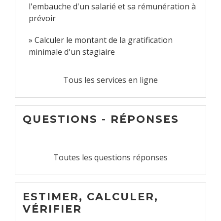
l'embauche d'un salarié et sa rémunération à
prévoir
Calculer le montant de la gratification
minimale d'un stagiaire
Tous les services en ligne
QUESTIONS - RÉPONSES
Toutes les questions réponses
ESTIMER, CALCULER,
VÉRIFIER