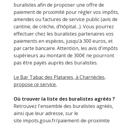
buralistes afin de proposer une offre de
paiement de proximité pour régler vos impôts,
amendes ou factures de service public (avis de
cantine, de crèche, d’hôpital…). Vous pourrez
effectuer chez les buralistes partenaires vos
paiements en espèces, jusqu’à 300 euros, et
par carte bancaire. Attention, les avis d'impôts
supérieurs au montant de 300€ ne pourront
pas être payés auprès des buralistes.
Le Bar Tabac des Platanes, à Charnècles,
propose ce service.
Où trouver la liste des buralistes agréés ?
Retrouvez l'ensemble des buralistes agréés,
ainsi que leur adresse, sur le
site
impots.gouv.fr/paiement-de-proximite