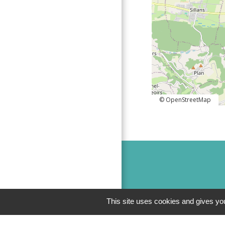
© OpenStreetMap
This site uses cookies and gives you