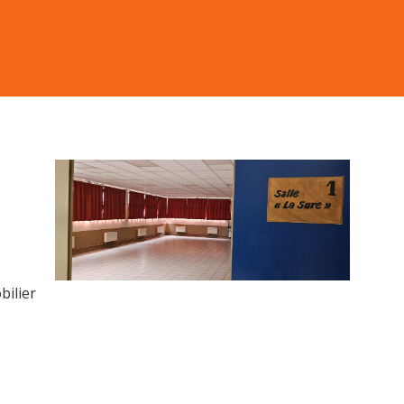
bilier