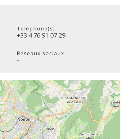
Téléphone(s)
+33 4 76 91 07 29
Réseaux sociaux
-