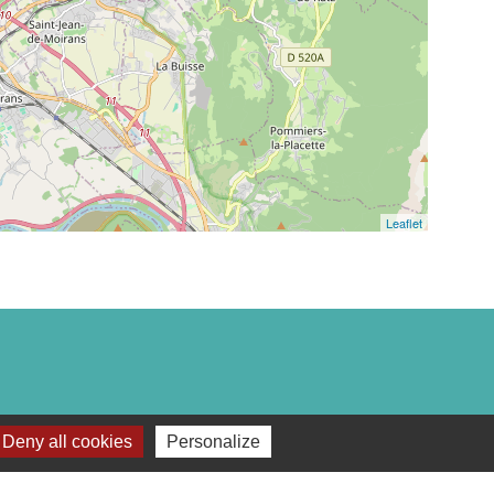
Leaflet
Deny all cookies
Personalize