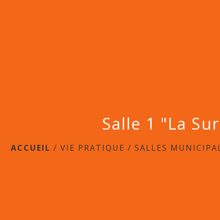
Salle 1 "La Su
ACCUEIL
/
VIE PRATIQUE
/
SALLES MUNICIPA