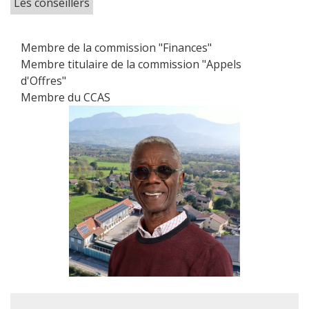
Les conseillers
Membre de la commission "Finances"
Membre titulaire de la commission "Appels
d'Offres"
Membre du CCAS