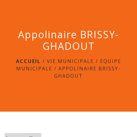
menu
Appolinaire BRISSY-
GHADOUT
ACCUEIL
/
VIE MUNICIPALE
/
EQUIPE
MUNICIPALE
/
APPOLINAIRE BRISSY-
GHADOUT